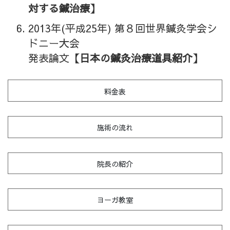
対する鍼治療】
2013年(平成25年) 第８回世界鍼灸学会シ
ドニー大会
発表論文
【日本の鍼灸治療道具紹介】
料金表
施術の流れ
院長の紹介
ヨーガ教室