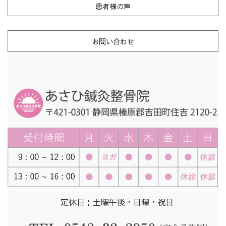
患者様の声
お問い合わせ
定休日：土曜午後・日曜・祝日