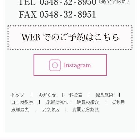
トップ
｜
お知らせ
｜
料金表
｜
鍼灸施術
｜
ヨーガ教室
｜
施術の流れ
｜
院長の紹介
｜
ご利用
者様の声
｜
アクセス
｜
お問い合わせ