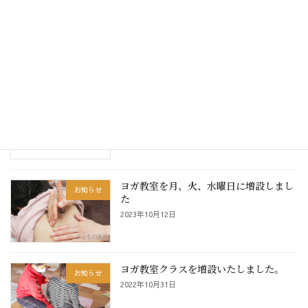
夏を元気に乗り切ろうキャンペーン実施
お知らせ
します。
2024年7月19日
年末年始のお知らせ
未分類
2023年12月22日
ヨガ教室を月、火、水曜日に増設しまし
お知らせ
た
2023年10月12日
ヨガ教室クラスを増設いたしました。
お知らせ
2022年10月31日