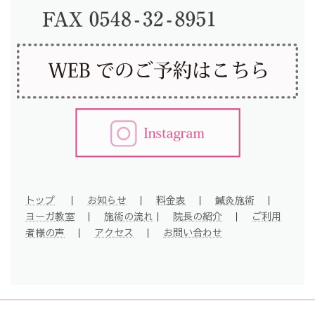
トップ
｜
お知らせ
｜
料金表
｜
鍼灸施術
｜
ヨーガ教室
｜
施術の流れ
｜
院長の紹介
｜
ご利用
者様の声
｜
アクセス
｜
お問い合わせ