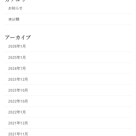
お知らせ
未分類
アーカイブ
2026年1月
2025年1月
2024年7月
2023年12月
2023年10月
2022年10月
2022年1月
2021年12月
2021年11月