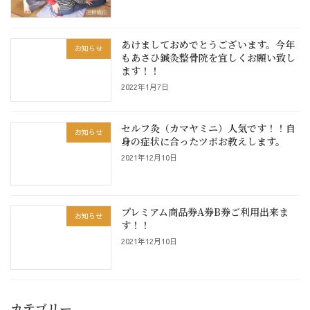
あけましておめでとうございます。今年
お知らせ
もあさひ鍼灸整骨院を宜しくお願い致し
ます！！
2022年1月7日
セルフ灸（カマヤミニ）人気です！！自
お知らせ
身の症状に合ったツボお教えします。
2021年12月10日
プレミアム商品券A券B券ご利用出来ま
お知らせ
す！！
2021年12月10日
カテゴリー