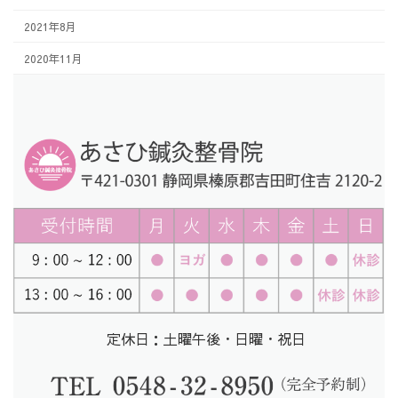
2021年8月
2020年11月
定休日：土曜午後・日曜・祝日